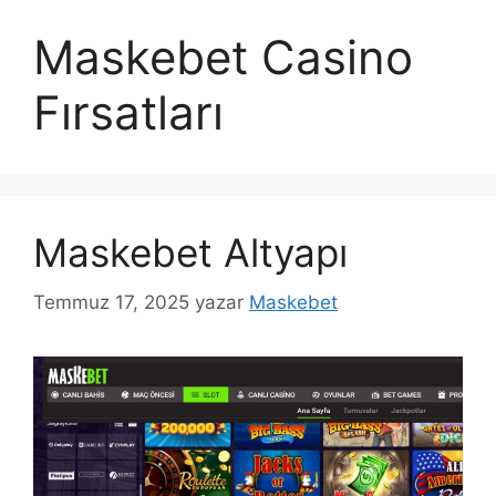
Maskebet Casino
Fırsatları
Maskebet Altyapı
Temmuz 17, 2025
yazar
Maskebet