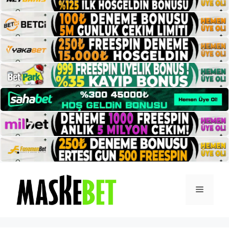
İçeriğe
atla
Menü