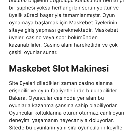
bölümü
bilgilerin doğruluğu konusunda herhangi
bir şüphesi yoksa herhangi bir sorun yoktur ve
üyelik süreci başarıyla tamamlanmıştır. Oyun
oynamaya başlamak için Maskebet üyelerinin
siteye giriş yapması gerekmektedir. Maskebet
üyeleri casino veya spor bölümünden
kazanabilirler. Casino alanı hareketlidir ve çok
çeşitli oyunlar sunar.
Maskebet Slot Makinesi
Site üyeleri diledikleri zaman casino alanına
erişebilir ve oyun faaliyetlerinde bulunabilirler.
Bakara. Oyuncular casinoda yer alan bu
oyunlarla kazanma şansına sahip olabiliyorlar.
Oyuncular koltuklarına oturur oturmaz canlı oyun
deneyimi yaşamanın heyecanıyla doluyorlar.
Sitede bu oyunların yanı sıra oyuncuların keyifle