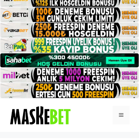
İçeriğe
atla
Menü