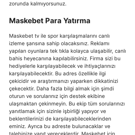
zorunda kalmıyorsunuz.
Maskebet Para Yatırma
Maskebet tv ile spor karşılaşmalarını canlı
izleme şansına sahip olacaksınız. Reklamı
yapılan oyunlara tek tıkla kolayca ulaşabilir, canlı
bahis heyecanına kapılabilirsiniz. Firma sizi bu
hediyelerle karşılayabilecek ve ihtiyaçlarınızı
karşılayabilecektir. Bu adres özellikle ilgi
çekicidir ve araştırmanızı yaparken dikkatinizi
çekecektir. Daha fazla bilgi almak için şimdi
oturun ve sorularınız için destek ekibine
ulaşmaktan çekinmeyin. Bu ekip tüm sorularınızı
yanıtlamak için sizinle işbirliği yapıyor ve
beklentilerinizi de karşılayabileceklerinden
eminiz. Ayrıca bu adreste bulunacaklar ve
talebinize yanıt vereceklerdir. Maskebet için