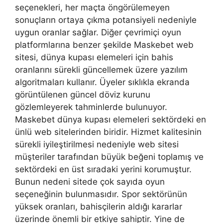
seçenekleri, her maçta öngörülemeyen
sonuçların ortaya çıkma potansiyeli nedeniyle
uygun oranlar sağlar. Diğer çevrimiçi oyun
platformlarına benzer şekilde Maskebet web
sitesi, dünya kupası elemeleri için bahis
oranlarını sürekli güncellemek üzere yazılım
algoritmaları kullanır. Üyeler sıklıkla ekranda
görüntülenen güncel döviz kurunu
gözlemleyerek tahminlerde bulunuyor.
Maskebet dünya kupası elemeleri sektördeki en
ünlü web sitelerinden biridir. Hizmet kalitesinin
sürekli iyileştirilmesi nedeniyle web sitesi
müşteriler tarafından büyük beğeni toplamış ve
sektördeki en üst sıradaki yerini korumuştur.
Bunun nedeni sitede çok sayıda oyun
seçeneğinin bulunmasıdır. Spor sektörünün
yüksek oranları, bahisçilerin aldığı kararlar
üzerinde önemli bir etkiye sahiptir. Yine de