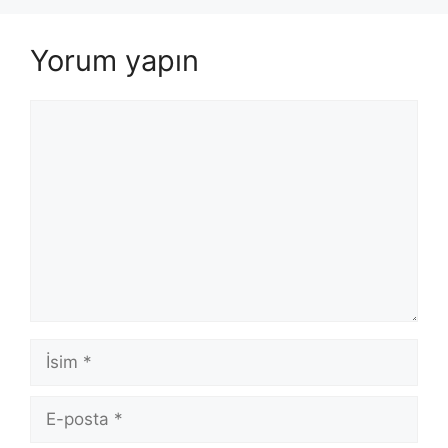
Yorum yapın
Yorum
İsim
E-
posta