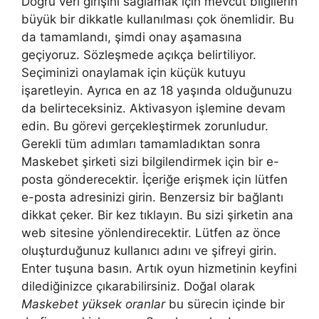
Doğru veri girişini sağlamak için mevcut bilgilerin
büyük bir dikkatle kullanılması çok önemlidir. Bu
da tamamlandı, şimdi onay aşamasına
geçiyoruz. Sözleşmede açıkça belirtiliyor.
Seçiminizi onaylamak için küçük kutuyu
işaretleyin. Ayrıca en az 18 yaşında olduğunuzu
da belirteceksiniz. Aktivasyon işlemine devam
edin. Bu görevi gerçekleştirmek zorunludur.
Gerekli tüm adımları tamamladıktan sonra
Maskebet şirketi sizi bilgilendirmek için bir e-
posta gönderecektir. İçeriğe erişmek için lütfen
e-posta adresinizi girin. Benzersiz bir bağlantı
dikkat çeker. Bir kez tıklayın. Bu sizi şirketin ana
web sitesine yönlendirecektir. Lütfen az önce
oluşturduğunuz kullanıcı adını ve şifreyi girin.
Enter tuşuna basın. Artık oyun hizmetinin keyfini
dilediğinizce çıkarabilirsiniz. Doğal olarak
Maskebet yüksek oranlar
bu sürecin içinde bir