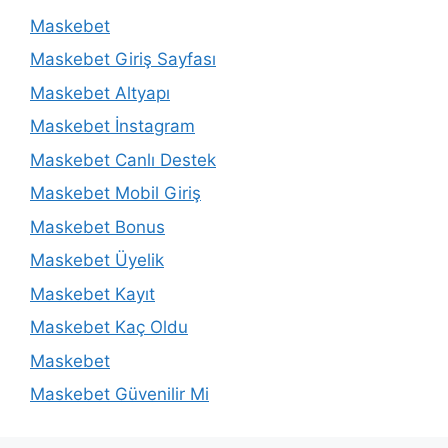
Maskebet
Maskebet Giriş Sayfası
Maskebet Altyapı
Maskebet İnstagram
Maskebet Canlı Destek
Maskebet Mobil Giriş
Maskebet Bonus
Maskebet Üyelik
Maskebet Kayıt
Maskebet Kaç Oldu
Maskebet
Maskebet Güvenilir Mi