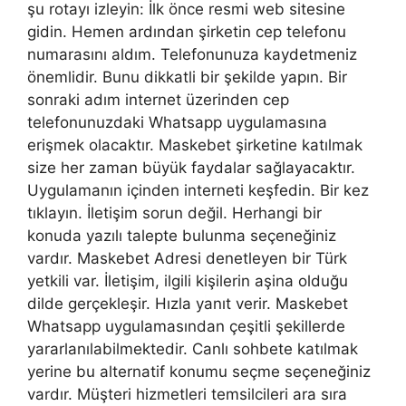
şu rotayı izleyin: İlk önce resmi web sitesine
gidin. Hemen ardından şirketin cep telefonu
numarasını aldım. Telefonunuza kaydetmeniz
önemlidir. Bunu dikkatli bir şekilde yapın. Bir
sonraki adım internet üzerinden cep
telefonunuzdaki Whatsapp uygulamasına
erişmek olacaktır. Maskebet şirketine katılmak
size her zaman büyük faydalar sağlayacaktır.
Uygulamanın içinden interneti keşfedin. Bir kez
tıklayın. İletişim sorun değil. Herhangi bir
konuda yazılı talepte bulunma seçeneğiniz
vardır. Maskebet Adresi denetleyen bir Türk
yetkili var. İletişim, ilgili kişilerin aşina olduğu
dilde gerçekleşir. Hızla yanıt verir. Maskebet
Whatsapp uygulamasından çeşitli şekillerde
yararlanılabilmektedir. Canlı sohbete katılmak
yerine bu alternatif konumu seçme seçeneğiniz
vardır. Müşteri hizmetleri temsilcileri ara sıra