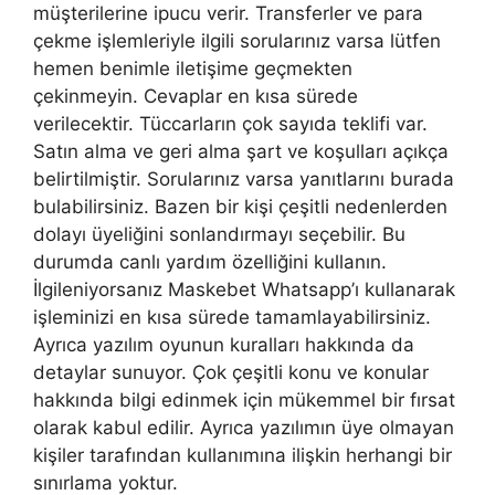
müşterilerine ipucu verir. Transferler ve para
çekme işlemleriyle ilgili sorularınız varsa lütfen
hemen benimle iletişime geçmekten
çekinmeyin. Cevaplar en kısa sürede
verilecektir. Tüccarların çok sayıda teklifi var.
Satın alma ve geri alma şart ve koşulları açıkça
belirtilmiştir. Sorularınız varsa yanıtlarını burada
bulabilirsiniz. Bazen bir kişi çeşitli nedenlerden
dolayı üyeliğini sonlandırmayı seçebilir. Bu
durumda canlı yardım özelliğini kullanın.
İlgileniyorsanız Maskebet Whatsapp’ı kullanarak
işleminizi en kısa sürede tamamlayabilirsiniz.
Ayrıca yazılım oyunun kuralları hakkında da
detaylar sunuyor. Çok çeşitli konu ve konular
hakkında bilgi edinmek için mükemmel bir fırsat
olarak kabul edilir. Ayrıca yazılımın üye olmayan
kişiler tarafından kullanımına ilişkin herhangi bir
sınırlama yoktur.