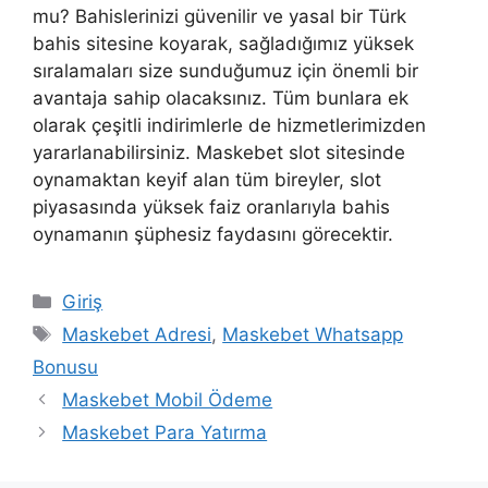
mu? Bahislerinizi güvenilir ve yasal bir Türk
bahis sitesine koyarak, sağladığımız yüksek
sıralamaları size sunduğumuz için önemli bir
avantaja sahip olacaksınız. Tüm bunlara ek
olarak çeşitli indirimlerle de hizmetlerimizden
yararlanabilirsiniz. Maskebet slot sitesinde
oynamaktan keyif alan tüm bireyler, slot
piyasasında yüksek faiz oranlarıyla bahis
oynamanın şüphesiz faydasını görecektir.
Kategoriler
Giriş
Etiketler
Maskebet Adresi
,
Maskebet Whatsapp
Bonusu
Maskebet Mobil Ödeme
Maskebet Para Yatırma