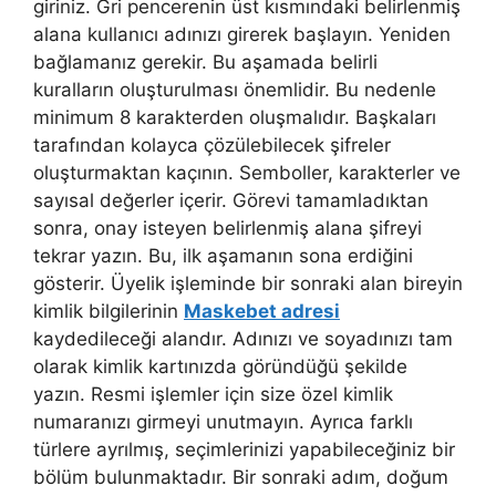
giriniz. Gri pencerenin üst kısmındaki belirlenmiş
alana kullanıcı adınızı girerek başlayın. Yeniden
bağlamanız gerekir. Bu aşamada belirli
kuralların oluşturulması önemlidir. Bu nedenle
minimum 8 karakterden oluşmalıdır. Başkaları
tarafından kolayca çözülebilecek şifreler
oluşturmaktan kaçının. Semboller, karakterler ve
sayısal değerler içerir. Görevi tamamladıktan
sonra, onay isteyen belirlenmiş alana şifreyi
tekrar yazın. Bu, ilk aşamanın sona erdiğini
gösterir. Üyelik işleminde bir sonraki alan bireyin
kimlik bilgilerinin
Maskebet adresi
kaydedileceği alandır. Adınızı ve soyadınızı tam
olarak kimlik kartınızda göründüğü şekilde
yazın. Resmi işlemler için size özel kimlik
numaranızı girmeyi unutmayın. Ayrıca farklı
türlere ayrılmış, seçimlerinizi yapabileceğiniz bir
bölüm bulunmaktadır. Bir sonraki adım, doğum