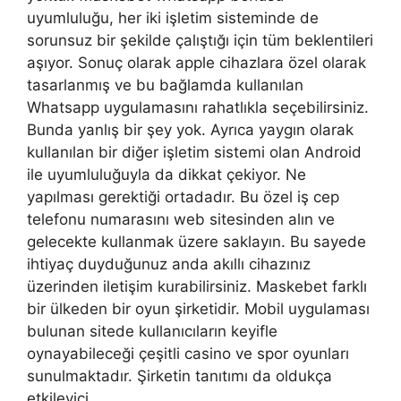
uyumluluğu, her iki işletim sisteminde de
sorunsuz bir şekilde çalıştığı için tüm beklentileri
aşıyor. Sonuç olarak apple cihazlara özel olarak
tasarlanmış ve bu bağlamda kullanılan
Whatsapp uygulamasını rahatlıkla seçebilirsiniz.
Bunda yanlış bir şey yok. Ayrıca yaygın olarak
kullanılan bir diğer işletim sistemi olan Android
ile uyumluluğuyla da dikkat çekiyor. Ne
yapılması gerektiği ortadadır. Bu özel iş cep
telefonu numarasını web sitesinden alın ve
gelecekte kullanmak üzere saklayın. Bu sayede
ihtiyaç duyduğunuz anda akıllı cihazınız
üzerinden iletişim kurabilirsiniz. Maskebet farklı
bir ülkeden bir oyun şirketidir. Mobil uygulaması
bulunan sitede kullanıcıların keyifle
oynayabileceği çeşitli casino ve spor oyunları
sunulmaktadır. Şirketin tanıtımı da oldukça
etkileyici.