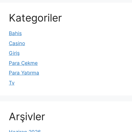
Kategoriler
Bahis
Casino
Giriş
Para Çekme
Para Yatırma
Tv
Arşivler
Haziran 2026