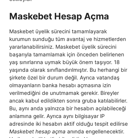
Maskebet Hesap Açma
Maskebet üyelik sürecini tamamlayarak
kurumun sunduğu tüm avantaj ve hizmetlerden
yararlanabilirsiniz. Maskebet üyelik sürecini
başarıyla tamamlamak için önceden belirlenen
yaş sınırlarına uymak büyük önem taşıyor. 18
yaşında olarak sınıflandırılmıştır. Bu herhangi bir
şirkete özel bir durum değil. Ayrıca vatandaş
olmayanların banka hesabı açmasına izin
verilmediğini de unutmamak gerekir. Bireyler
ancak kabul edildikten sonra gruba katılabilirler.
Bu, aynı anda yalnızca bir hesabın açılabileceği
anlamına gelir. Ayrıca aynı bilgisayar IP
adresinde iki hesabın aktif olduğu tespit edilirse
Maskebet hesap açma
anında engellenecektir.