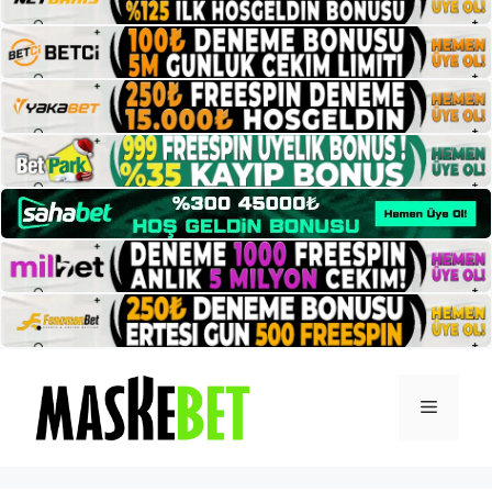
İçeriğe
atla
Menü