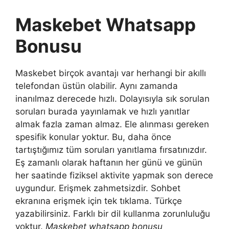
Maskebet Whatsapp
Bonusu
Maskebet birçok avantajı var herhangi bir akıllı
telefondan üstün olabilir. Aynı zamanda
inanılmaz derecede hızlı. Dolayısıyla sık sorulan
soruları burada yayınlamak ve hızlı yanıtlar
almak fazla zaman almaz. Ele alınması gereken
spesifik konular yoktur. Bu, daha önce
tartıştığımız tüm soruları yanıtlama fırsatınızdır.
Eş zamanlı olarak haftanın her günü ve günün
her saatinde fiziksel aktivite yapmak son derece
uygundur. Erişmek zahmetsizdir. Sohbet
ekranına erişmek için tek tıklama. Türkçe
yazabilirsiniz. Farklı bir dil kullanma zorunluluğu
yoktur.
Maskebet whatsapp bonusu