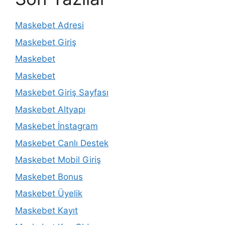
Maskebet Adresi
Maskebet Giriş
Maskebet
Maskebet
Maskebet Giriş Sayfası
Maskebet Altyapı
Maskebet İnstagram
Maskebet Canlı Destek
Maskebet Mobil Giriş
Maskebet Bonus
Maskebet Üyelik
Maskebet Kayıt