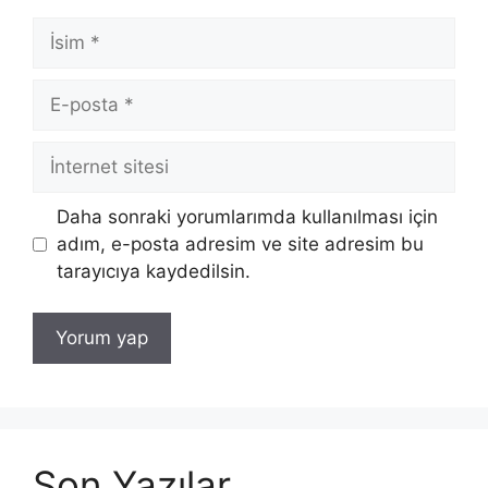
İsim
E-
posta
İnternet
sitesi
Daha sonraki yorumlarımda kullanılması için
adım, e-posta adresim ve site adresim bu
tarayıcıya kaydedilsin.
Son Yazılar