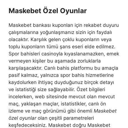
Maskebet Özel Oyunlar
Maskebet bankası kuponları için rekabet duyuru
çalışmalarına yoğunlaşmanız sizin için faydalı
olacaktır. Karşılık gelen çoklu kuponların veya
toplu kuponların tümü şans eseri elde edilmez.
Spor bahisleri casinoyla kıyaslanamazken, emek
vermeyen kişiler bu aşamada zorluklarla
karşılaşacaktır. Canlı bahis platformu bu amaçla
pasif kalmaz, yalnızca spor bahis hizmetlerine
kaydolurken ihtiyaç duyduğunuz birçok detayı
ve istatistiği size sağlayabilir. Özet bilgileri
incelerken, web sitesinde mevcut olan mevcut
maç, yaklaşan maçlar, istatistikler, canlı ön
izleme ve maç görünümü gibi önemli
Maskebet
özel oyunlar
olan çeşitli parametreleri
keşfedeceksiniz. Maskebet doğru Maskebet