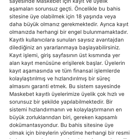
sayesinde Maskebet için kayıt ve üyelik
aşamaları sorunsuz geçti. Öncelikle bu bahis
sitesine üye olabilmek için 18 yaşında veya
daha büyük olmanız gerekmektedir. Ayrıca kayıt
olmanızda herhangi bir engel bulunmamaktadır.
Kayıtlı kullanıcılara sunulan sayısız avantajdan
dilediğiniz an yararlanmaya başlayabilirsiniz.
Kayıt işlemi, giriş sayfasının üst kısmında yer
alan kayıt menüsüne erişilerek başlar. Üyelerin
kayıt aşamasında ve tüm finansal işlemlerde
kolaylaştırılmış ve hızlandırılmış bir süreç
almasını garanti etmek. Bu sistem sayesinde
Maskebet kayıtlı üyelerimize üyelik çok hızlı ve
sorunsuz bir şekilde yapılabilmektedir. Bir
sistemi hızlandırmanın ve kolaylaştırmanın en
büyük zorluklarından biri, gereken kapsamlı
dokümantasyondur. Bu bahis sitesine üye
olmak için bireylerin yönetime herhangi bir resmi