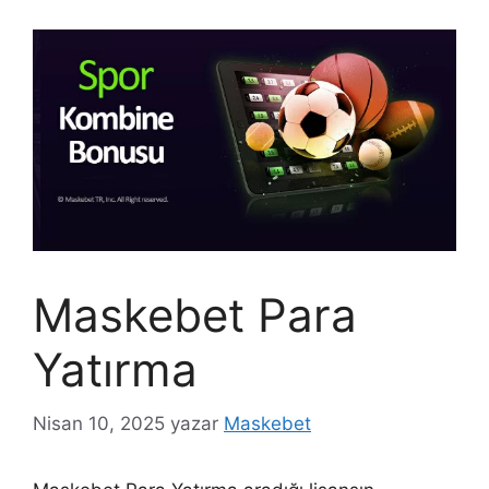
Maskebet Para
Yatırma
Nisan 10, 2025
yazar
Maskebet