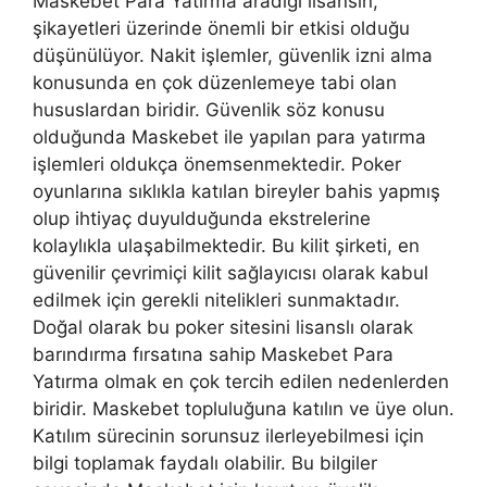
Maskebet Para Yatırma aradığı lisansın,
şikayetleri üzerinde önemli bir etkisi olduğu
düşünülüyor. Nakit işlemler, güvenlik izni alma
konusunda en çok düzenlemeye tabi olan
hususlardan biridir. Güvenlik söz konusu
olduğunda Maskebet ile yapılan para yatırma
işlemleri oldukça önemsenmektedir. Poker
oyunlarına sıklıkla katılan bireyler bahis yapmış
olup ihtiyaç duyulduğunda ekstrelerine
kolaylıkla ulaşabilmektedir. Bu kilit şirketi, en
güvenilir çevrimiçi kilit sağlayıcısı olarak kabul
edilmek için gerekli nitelikleri sunmaktadır.
Doğal olarak bu poker sitesini lisanslı olarak
barındırma fırsatına sahip Maskebet Para
Yatırma olmak en çok tercih edilen nedenlerden
biridir. Maskebet topluluğuna katılın ve üye olun.
Katılım sürecinin sorunsuz ilerleyebilmesi için
bilgi toplamak faydalı olabilir. Bu bilgiler