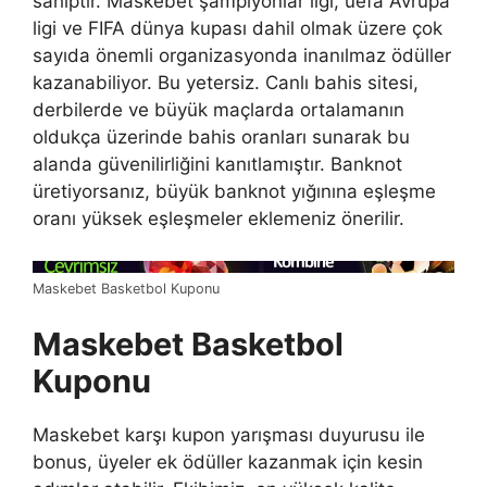
sahiptir. Maskebet şampiyonlar ligi, uefa Avrupa
ligi ve FIFA dünya kupası dahil olmak üzere çok
sayıda önemli organizasyonda inanılmaz ödüller
kazanabiliyor. Bu yetersiz. Canlı bahis sitesi,
derbilerde ve büyük maçlarda ortalamanın
oldukça üzerinde bahis oranları sunarak bu
alanda güvenilirliğini kanıtlamıştır. Banknot
üretiyorsanız, büyük banknot yığınına eşleşme
oranı yüksek eşleşmeler eklemeniz önerilir.
Maskebet Basketbol Kuponu
Maskebet Basketbol
Kuponu
Maskebet karşı kupon yarışması duyurusu ile
bonus, üyeler ek ödüller kazanmak için kesin