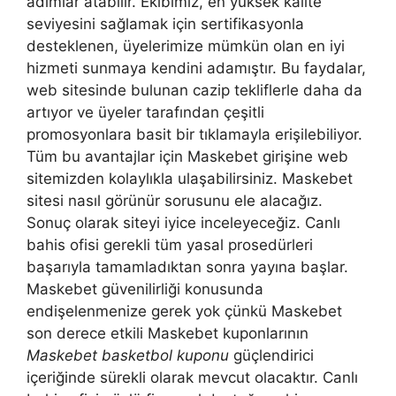
adımlar atabilir. Ekibimiz, en yüksek kalite
seviyesini sağlamak için sertifikasyonla
desteklenen, üyelerimize mümkün olan en iyi
hizmeti sunmaya kendini adamıştır. Bu faydalar,
web sitesinde bulunan cazip tekliflerle daha da
artıyor ve üyeler tarafından çeşitli
promosyonlara basit bir tıklamayla erişilebiliyor.
Tüm bu avantajlar için Maskebet girişine web
sitemizden kolaylıkla ulaşabilirsiniz. Maskebet
sitesi nasıl görünür sorusunu ele alacağız.
Sonuç olarak siteyi iyice inceleyeceğiz. Canlı
bahis ofisi gerekli tüm yasal prosedürleri
başarıyla tamamladıktan sonra yayına başlar.
Maskebet güvenilirliği konusunda
endişelenmenize gerek yok çünkü Maskebet
son derece etkili Maskebet kuponlarının
Maskebet basketbol kuponu
güçlendirici
içeriğinde sürekli olarak mevcut olacaktır. Canlı