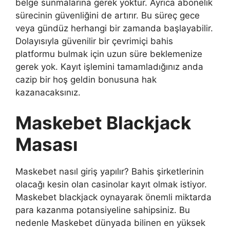
belge sunmalarına gerek yoktur. Ayrıca abonelik
sürecinin güvenliğini de artırır. Bu süreç gece
veya gündüz herhangi bir zamanda başlayabilir.
Dolayısıyla güvenilir bir çevrimiçi bahis
platformu bulmak için uzun süre beklemenize
gerek yok. Kayıt işlemini tamamladığınız anda
cazip bir hoş geldin bonusuna hak
kazanacaksınız.
Maskebet Blackjack
Masası
Maskebet nasıl giriş yapılır? Bahis şirketlerinin
olacağı kesin olan casinolar kayıt olmak istiyor.
Maskebet blackjack oynayarak önemli miktarda
para kazanma potansiyeline sahipsiniz. Bu
nedenle Maskebet dünyada bilinen en yüksek