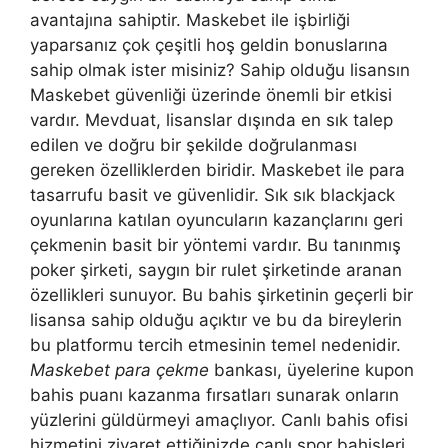
avantajına sahiptir. Maskebet ile işbirliği
yaparsanız çok çeşitli hoş geldin bonuslarına
sahip olmak ister misiniz? Sahip olduğu lisansın
Maskebet güvenliği üzerinde önemli bir etkisi
vardır. Mevduat, lisanslar dışında en sık talep
edilen ve doğru bir şekilde doğrulanması
gereken özelliklerden biridir. Maskebet ile para
tasarrufu basit ve güvenlidir. Sık sık blackjack
oyunlarına katılan oyuncuların kazançlarını geri
çekmenin basit bir yöntemi vardır. Bu tanınmış
poker şirketi, saygın bir rulet şirketinde aranan
özellikleri sunuyor. Bu bahis şirketinin geçerli bir
lisansa sahip olduğu açıktır ve bu da bireylerin
bu platformu tercih etmesinin temel nedenidir.
Maskebet para çekme
bankası, üyelerine kupon
bahis puanı kazanma fırsatları sunarak onların
yüzlerini güldürmeyi amaçlıyor. Canlı bahis ofisi
hizmetini ziyaret ettiğinizde canlı spor bahisleri