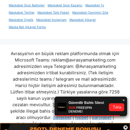
Maskebet Spor Bahisleri
Maskebet Spor Kazancı
Maskebet Tv
Maskebet Twitter
Maskebet Türk Pokeri
Maskebet Çevrimiçi Site
Maskebet Üyelik
Maskebet İnstagram
Maskebet Şikayet
Maske Bet Şikayet Formu
Avrasya'nın en büyük reklam platformunda olmak için
Microsoft Teams:
reklam@avrasyamarketing.com
adresimizden veya Telegram: @Avrasyamarketing
adresimizden irtibat kurabilirsiniz. (Tek iletişim
adreslerimiz teams / telegram ve mail adresimizdir.
Harici hiçbir iletişim adresimiz bulunmamaktadır.
Lütfen itibar etmeyiniz.) Türkiye yasalarına göre 7258
sayılı kanun uyarınca yasa dışı bahis oynamanın
cezaları mevcuttur. Şu an bulunduğunuz site hiç bir
şekilde illegal bahis oyunları oynatmıyor ve oynamaya
aracı olmuyordur.
dallasbet
|
hipbet
|
parolabet
|
betxox
|
bahispubgirisyap
|
lorabet
|
bet10bet
|
×