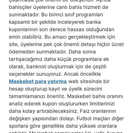
bahisçiler üyelerine canlı bahis hizmeti de
sunmaktadır. Bu birinci sınıf programları
kapsamlı bir şekilde inceleyerek banka
kuponlarının son derece hassas olduğundan
emin olabiliriz. Bu amacı gerçekleştirmek için
site, üyelerine pek çok önemli detayı hiçbir ücret
ödemeden sunmaktadır. Daha sonra
tartışacağımız daha küçük programlara ek
olarak, banknot oluşturmak için de çeşitli
seçenekler sunuyoruz. Ancak öncelikle
Maskebet para yatırma
web sitesinde bir
hesap oluşturup kayıt ve üyelik sürecini
tamamlamanızı öneririz. Maskebet bahis oranını
analiz ederek kupon oluştururken limitlerinizi
daha kolay artırabileceksiniz. Faiz oranlarının
değişken yapısından dolayı. Futbol maçları diğer
sporlara göre genellikle daha yüksek oranlara