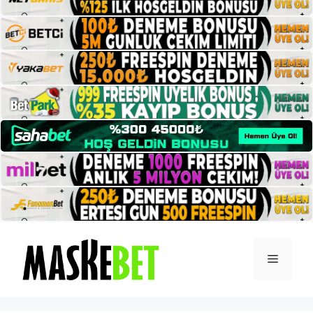
İçeriğe
atla
Menü